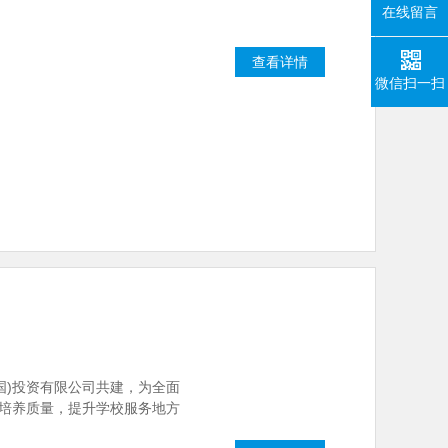
在线留言
查看详情
微信扫一扫
国)投资有限公司共建，为全面
才培养质量，提升学校服务地方