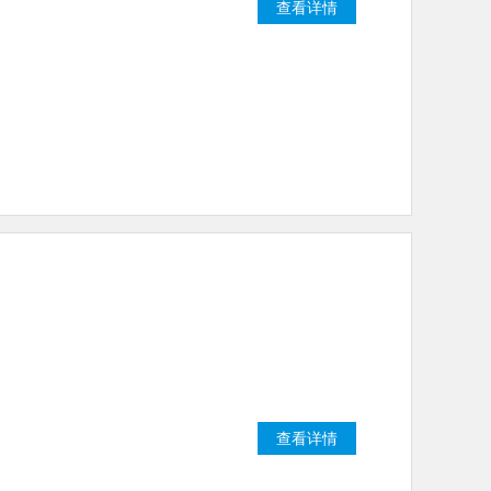
查看详情
查看详情