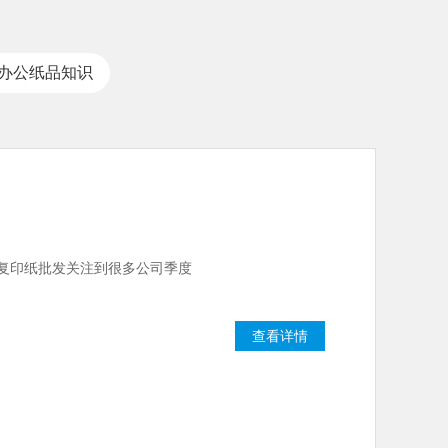
办公纸品知识
复印纸批发关注到很多公司季度
查看详情