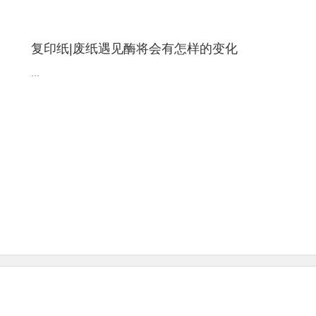
复印纸|废纸遇见酶将会有怎样的变化
...