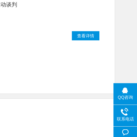
启动谈判
查看详情
QQ咨询
联系电话