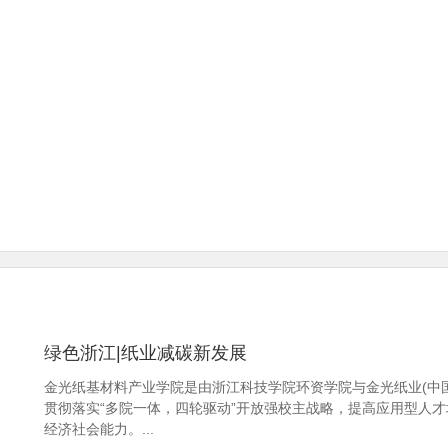
绿色浙江|纸业减碳新发展
金光纸基材料产业学院是由浙江科技学院环资学院与金光纸业(中
贯彻落实“多院一体，四轮驱动”开放强校主战略，提高应用型人
经济社会能力。...