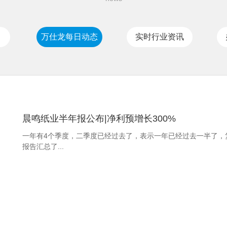
万仕龙每日动态
实时行业资讯
晨鸣纸业半年报公布|净利预增长300%
一年有4个季度，二季度已经过去了，表示一年已经过去一半了，
报告汇总了...