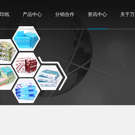
印纸
产品中心
分销合作
资讯中心
关于万