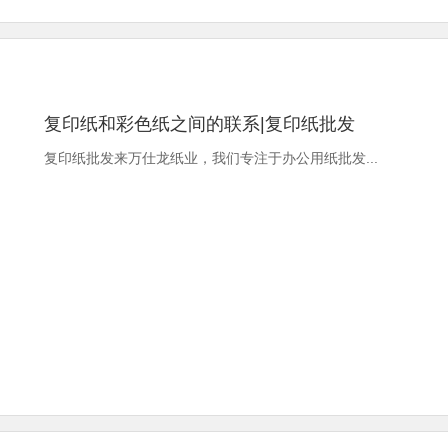
复印纸和彩色纸之间的联系|复印纸批发
复印纸批发来万仕龙纸业，我们专注于办公用纸批发...