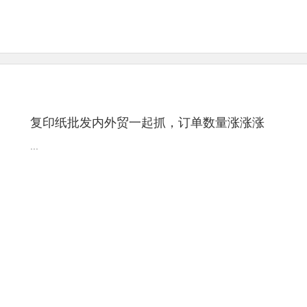
复印纸批发内外贸一起抓，订单数量涨涨涨
...